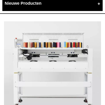
Nieuwe Producten