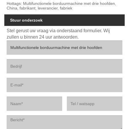
Hottags: Multifunctionele borduurmachine met drie hoofden,
China, fabrikant, leverancier, fabriek
Stuur onderzoek
Stel gerust uw vraag via onderstaand formulier. Wij
zullen u binnen 24 uur antwoorden.