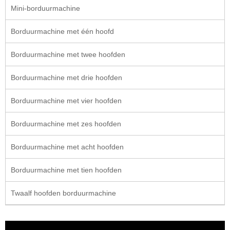
Mini-borduurmachine
Borduurmachine met één hoofd
Borduurmachine met twee hoofden
Borduurmachine met drie hoofden
Borduurmachine met vier hoofden
Borduurmachine met zes hoofden
Borduurmachine met acht hoofden
Borduurmachine met tien hoofden
Twaalf hoofden borduurmachine