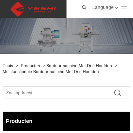
Language
Thuis
>
Producten
>
Borduurmachine Met Drie Hoofden
>
Multifunctionele Borduurmachine Met Drie Hoofden
Producten