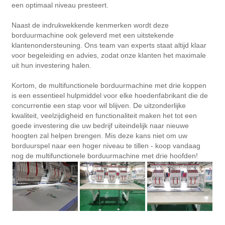
een optimaal niveau presteert.
Naast de indrukwekkende kenmerken wordt deze
borduurmachine ook geleverd met een uitstekende
klantenondersteuning. Ons team van experts staat altijd klaar
voor begeleiding en advies, zodat onze klanten het maximale
uit hun investering halen.
Kortom, de multifunctionele borduurmachine met drie koppen
is een essentieel hulpmiddel voor elke hoedenfabrikant die de
concurrentie een stap voor wil blijven. De uitzonderlijke
kwaliteit, veelzijdigheid en functionaliteit maken het tot een
goede investering die uw bedrijf uiteindelijk naar nieuwe
hoogten zal helpen brengen. Mis deze kans niet om uw
borduurspel naar een hoger niveau te tillen - koop vandaag
nog de multifunctionele borduurmachine met drie hoofden!