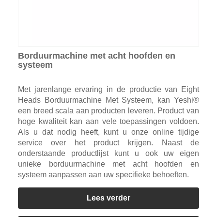
Borduurmachine met acht hoofden en
systeem
Met jarenlange ervaring in de productie van Eight
Heads Borduurmachine Met Systeem, kan Yeshi®
een breed scala aan producten leveren. Product van
hoge kwaliteit kan aan vele toepassingen voldoen.
Als u dat nodig heeft, kunt u onze online tijdige
service over het product krijgen. Naast de
onderstaande productlijst kunt u ook uw eigen
unieke borduurmachine met acht hoofden en
systeem aanpassen aan uw specifieke behoeften.
Lees verder