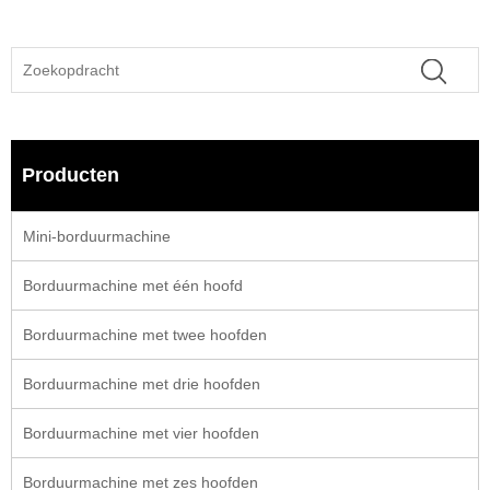
Producten
Mini-borduurmachine
Borduurmachine met één hoofd
Borduurmachine met twee hoofden
Borduurmachine met drie hoofden
Borduurmachine met vier hoofden
Borduurmachine met zes hoofden