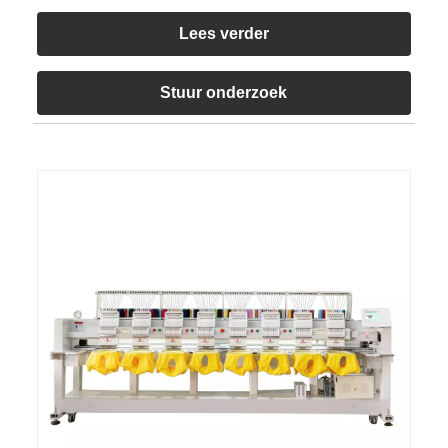
Lees verder
Stuur onderzoek