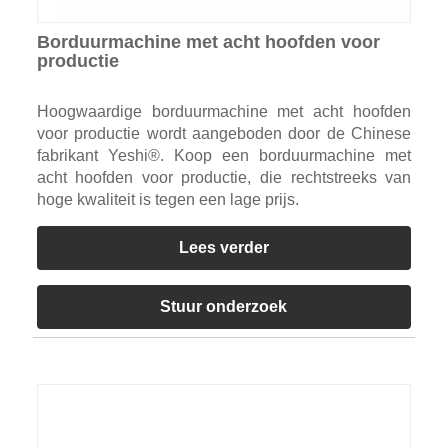
Borduurmachine met acht hoofden voor
productie
Hoogwaardige borduurmachine met acht hoofden
voor productie wordt aangeboden door de Chinese
fabrikant Yeshi®. Koop een borduurmachine met
acht hoofden voor productie, die rechtstreeks van
hoge kwaliteit is tegen een lage prijs.
Lees verder
Stuur onderzoek