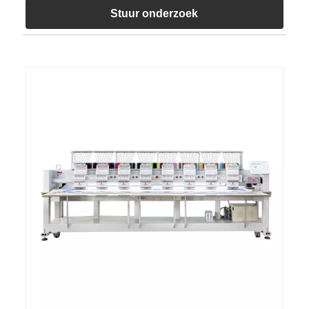
Stuur onderzoek