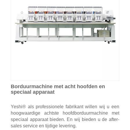
Borduurmachine met acht hoofden en
speciaal apparaat
Yeshi® als professionele fabrikant willen wij u een
hoogwaardige achtste hoofdborduurmachine met
speciaal apparaat bieden. En wij bieden u de after-
sales service en tijdige levering.