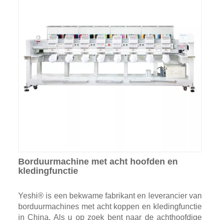
Borduurmachine met acht hoofden en
kledingfunctie
Yeshi® is een bekwame fabrikant en leverancier van
borduurmachines met acht koppen en kledingfunctie
in China. Als u op zoek bent naar de achthoofdige