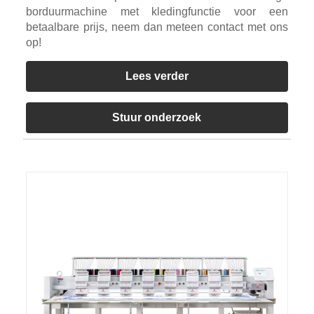
borduurmachine met kledingfunctie voor een
betaalbare prijs, neem dan meteen contact met ons
op!
Lees verder
Stuur onderzoek