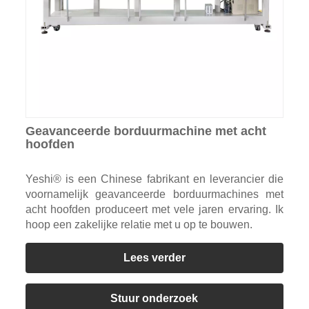
Geavanceerde borduurmachine met acht
hoofden
Yeshi® is een Chinese fabrikant en leverancier die
voornamelijk geavanceerde borduurmachines met
acht hoofden produceert met vele jaren ervaring. Ik
hoop een zakelijke relatie met u op te bouwen.
Lees verder
Stuur onderzoek