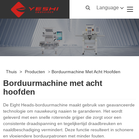
Language
Thuis
>
Producten
>
Borduurmachine Met Acht Hoofden
Borduurmachine met acht
hoofden
De Eight Heads-borduurmachine maakt gebruik van geavanceerde
technologie om nauwkeurig naaien te garanderen. Het wordt
geleverd met een snelle roterende grijper die zorgt voor een
consistente draadspanning en tegelijkertijd draadbreuken en
naaldbeschadiging vermindert. Deze functie resulteert in schonere
en vloeiendere borduurpatronen met minder fouten.